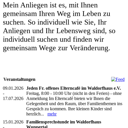
Mein Anliegen ist es, mit Ihnen
gemeinsam Ihren Weg im Leben zu
suchen. So individuell wie Sie, Ihr
Anliegen und Ihr Lebensweg sind, so
individuell suchen und finden wir
gemeinsam Wege zur Veränderung.
Veranstaltungen
09.01.2026
Jeden Fr. offenes Elterncafé im Waldorfhaus e.V.
-
Freitag, 8:00 - 10:00 Uhr (nicht in den Ferien) - ohne
17.07.2026
Anmeldung Im Elterncafé bieten wir Ihnen die
Gelegenheit und den Raum, über Familienthemen ins
Gespräch zu kommen. Ihre kleinen Kinder sind
herzlich...
mehr
15.01.2026
Familiensprechstunde im Waldorfhaus
-
Wuppertal