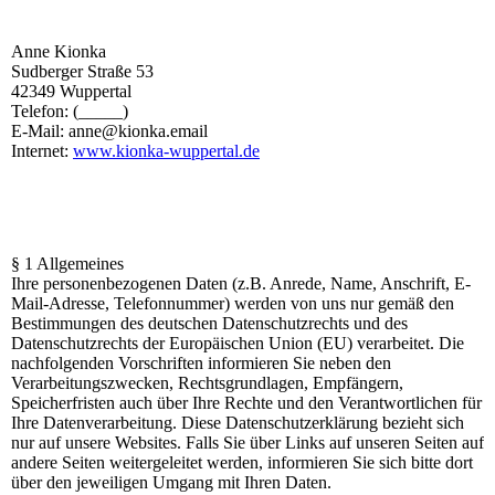
Anne Kionka
Sudberger Straße 53
42349 Wuppertal
Telefon: (_____)
E-Mail: anne@kionka.email
Internet:
www.kionka-wuppertal.de
§ 1 Allgemeines
Ihre personenbezogenen Daten (z.B. Anrede, Name, Anschrift, E-
Mail-Adresse, Telefonnummer) werden von uns nur gemäß den
Bestimmungen des deutschen Datenschutzrechts und des
Datenschutzrechts der Europäischen Union (EU) verarbeitet. Die
nachfolgenden Vorschriften informieren Sie neben den
Verarbeitungszwecken, Rechtsgrundlagen, Empfängern,
Speicherfristen auch über Ihre Rechte und den Verantwortlichen für
Ihre Datenverarbeitung. Diese Datenschutzerklärung bezieht sich
nur auf unsere Websites. Falls Sie über Links auf unseren Seiten auf
andere Seiten weitergeleitet werden, informieren Sie sich bitte dort
über den jeweiligen Umgang mit Ihren Daten.