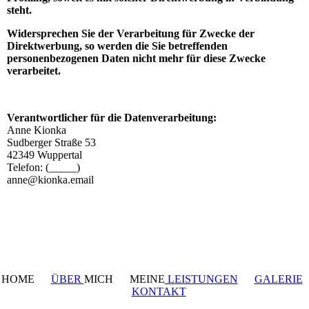
steht.
Widersprechen Sie der Verarbeitung für Zwecke der
Direktwerbung, so werden die Sie betreffenden
personenbezogenen Daten nicht mehr für diese Zwecke
verarbeitet.
Verantwortlicher für die Datenverarbeitung:
Anne Kionka
Sudberger Straße 53
42349 Wuppertal
Telefon: (_____)
anne@kionka.email
HOME
ÜBER
MICH MEINE
LEISTUNGEN
GALERIE
KONTAKT