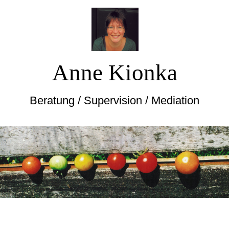
Anne Kionka
Beratung / Supervision / Mediation