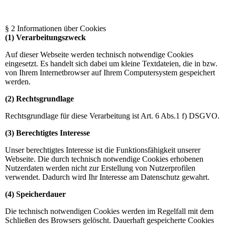
§ 2 Informationen über Cookies
(1) Verarbeitungszweck
Auf dieser Webseite werden technisch notwendige Cookies
eingesetzt. Es handelt sich dabei um kleine Textdateien, die in bzw.
von Ihrem Internetbrowser auf Ihrem Computersystem gespeichert
werden.
(2) Rechtsgrundlage
Rechtsgrundlage für diese Verarbeitung ist Art. 6 Abs.1 f) DSGVO.
(3) Berechtigtes Interesse
Unser berechtigtes Interesse ist die Funktionsfähigkeit unserer
Webseite. Die durch technisch notwendige Cookies erhobenen
Nutzerdaten werden nicht zur Erstellung von Nutzerprofilen
verwendet. Dadurch wird Ihr Interesse am Datenschutz gewahrt.
(4) Speicherdauer
Die technisch notwendigen Cookies werden im Regelfall mit dem
Schließen des Browsers gelöscht. Dauerhaft gespeicherte Cookies