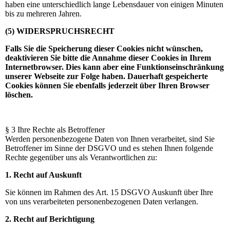
haben eine unterschiedlich lange Lebensdauer von einigen Minuten
bis zu mehreren Jahren.
(5) WIDERSPRUCHSRECHT
Falls Sie die Speicherung dieser Cookies nicht wünschen,
deaktivieren Sie bitte die Annahme dieser Cookies in Ihrem
Internetbrowser. Dies kann aber eine Funktionseinschränkung
unserer Webseite zur Folge haben. Dauerhaft gespeicherte
Cookies können Sie ebenfalls jederzeit über Ihren Browser
löschen.
§ 3 Ihre Rechte als Betroffener
Werden personenbezogene Daten von Ihnen verarbeitet, sind Sie
Betroffener im Sinne der DSGVO und es stehen Ihnen folgende
Rechte gegenüber uns als Verantwortlichen zu:
1. Recht auf Auskunft
Sie können im Rahmen des Art. 15 DSGVO Auskunft über Ihre
von uns verarbeiteten personenbezogenen Daten verlangen.
2. Recht auf Berichtigung