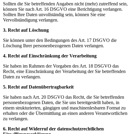
Sollten die Sie betreffenden Angaben nicht (mehr) zutreffend sein,
können Sie nach Art. 16 DSGVO eine Berichtigung verlangen.
Sollten Ihre Daten unvollständig sein, können Sie eine
Vervollständigung verlangen.
3. Recht auf Löschung
Sie können unter den Bedingungen des Art. 17 DSGVO die
Löschung Ihrer personenbezogenen Daten verlangen.
4. Recht auf Einschränkung der Verarbeitung
Sie haben im Rahmen der Vorgaben des Art. 18 DSGVO das
Recht, eine Einschränkung der Verarbeitung der Sie betreffenden
Daten zu verlangen.
5. Recht auf Datenübertragbarkeit
Sie haben nach Art. 20 DSGVO das Recht, die Sie betreffenden
personenbezogenen Daten, die Sie uns bereitgestellt haben, in
einem strukturierten, gängigen und maschinenlesbaren Format zu
erhalten oder die Übermittlung an einen anderen Verantwortlichen
zu verlangen.
6. Recht auf Widerruf der datenschutzrechtlichen