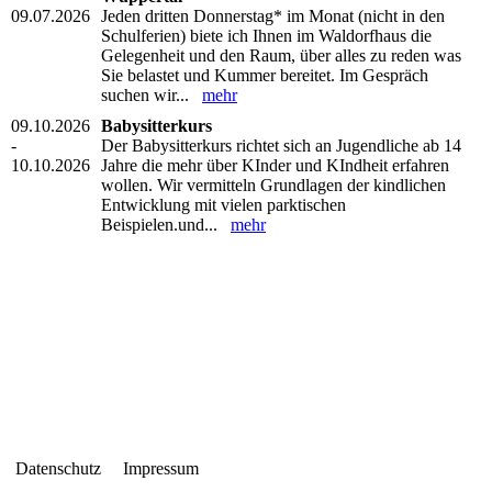
09.07.2026
Jeden dritten Donnerstag* im Monat (nicht in den
Schulferien) biete ich Ihnen im Waldorfhaus die
Gelegenheit und den Raum, über alles zu reden was
Sie belastet und Kummer bereitet. Im Gespräch
suchen wir...
mehr
09.10.2026
Babysitterkurs
-
Der Babysitterkurs richtet sich an Jugendliche ab 14
10.10.2026
Jahre die mehr über KInder und KIndheit erfahren
wollen. Wir vermitteln Grundlagen der kindlichen
Entwicklung mit vielen parktischen
Beispielen.und...
mehr
Datenschutz Impressum