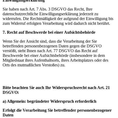
Einwilligungserklärung
Sie haben nach Art. 7 Abs. 3 DSGVO das Recht, Ihre
datenschutzrechtliche Einwilligungserklärung jederzeit zu
widerrufen. Die Rechtmäßigkeit der aufgrund der Einwilligung bis
zum Widerruf erfolgten Verarbeitung wird dadurch nicht berührt.
7. Recht auf Beschwerde bei einer Aufsichtsbehörde
Wenn Sie der Ansicht sind, dass die Verarbeitung der Sie
betreffenden personenbezogenen Daten gegen die DSGVO
verstößt, steht Ihnen nach Art. 77 DSGVO das Recht auf
Beschwerde bei einer Aufsichtsbehörde (insbesondere in dem
Mitgliedstaat ihres Aufenthaltsorts, ihres Arbeitsplatzes oder des
Orts des mutmaßlichen Verstoßes) zu.
Bitte beachten Sie auch Ihr Widerspruchsrecht nach Art. 21
DSGVO:
a) Allgemein: begründeter Widerspruch erforderlich
Erfolgt die Verarbeitung Sie betreffender personenbezogener
Daten